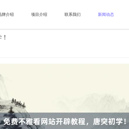
品牌介绍
项目介绍
联系我们
新闻动态
学！