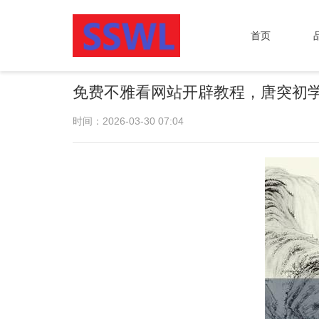
首页
免费不雅看网站开辟教程，唐突初
时间：2026-03-30 07:04