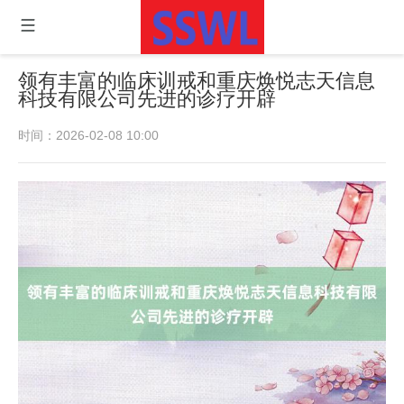
领有丰富的临床训戒和重庆焕悦志天信息
科技有限公司先进的诊疗开辟
时间：2026-02-08 10:00