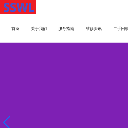
首页
关于我们
服务指南
维修资讯
二手回